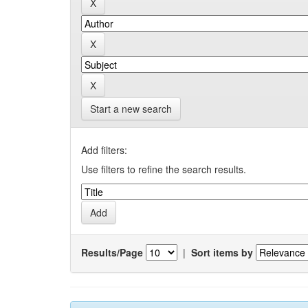
Start a new search
Add filters:
Use filters to refine the search results.
Results/Page
|
Sort items by