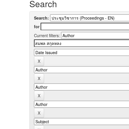
Search
Search:
for
Current filters: