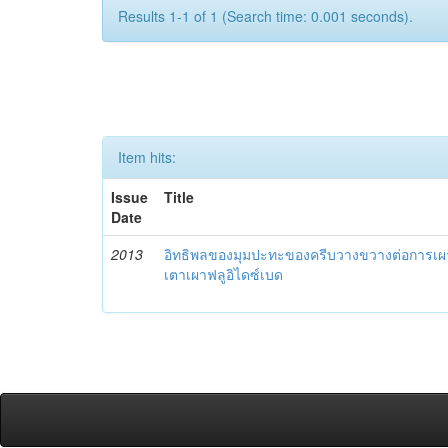
Results 1-1 of 1 (Search time: 0.001 seconds).
Item hits:
Issue
Title
Date
2013
อิทธิพลของมุมปะทะของครีบวางขวางต่อการเผา
เตาเผาฟลูอิไดซ์เบด