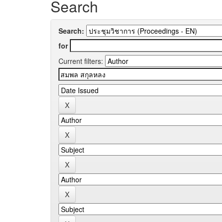
Search
Search:
for
Current filters: