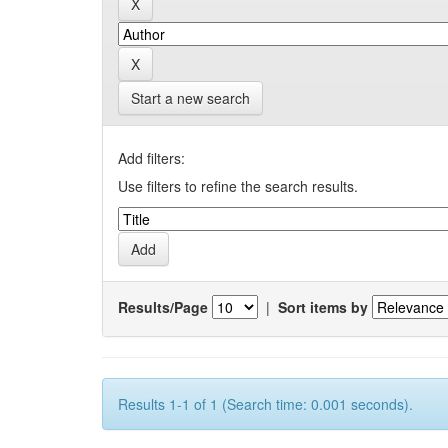
Start a new search
Add filters:
Use filters to refine the search results.
Results/Page
|
Sort items by
Results 1-1 of 1 (Search time: 0.001 seconds).