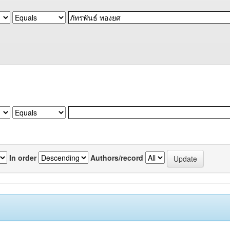
In order
Authors/record