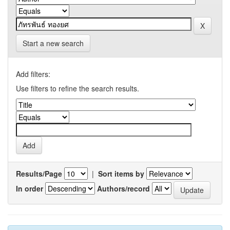
Start a new search
Add filters:
Use filters to refine the search results.
Results/Page
|
Sort items by
In order
Authors/record