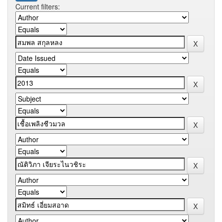
Current filters: