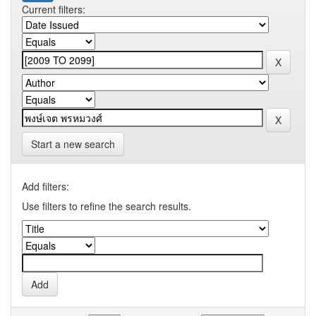
Current filters:
Start a new search
Add filters:
Use filters to refine the search results.