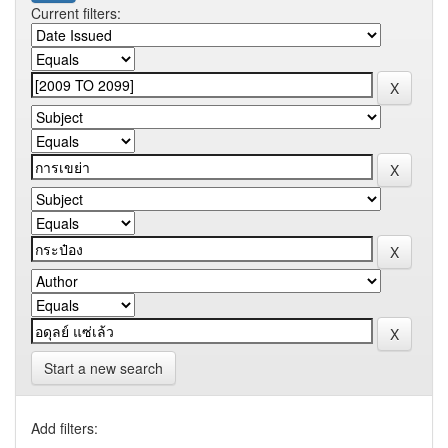
Current filters:
Start a new search
Add filters: