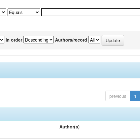
In order
Authors/record
previous
1
Author(s)