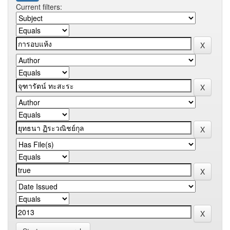
Current filters: