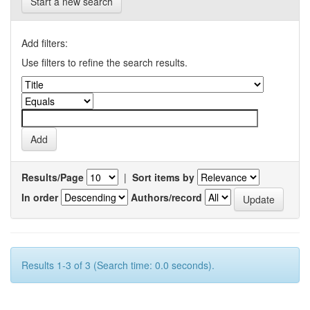
Start a new search
Add filters:
Use filters to refine the search results.
Results/Page
|
Sort items by
In order
Authors/record
Results 1-3 of 3 (Search time: 0.0 seconds).