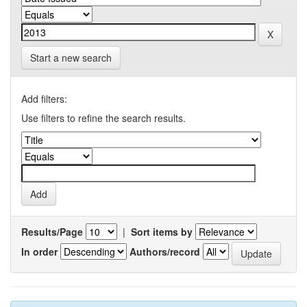
Start a new search
Add filters:
Use filters to refine the search results.
Results/Page
|
Sort items by
In order
Authors/record