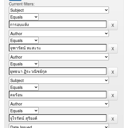
Current filters: