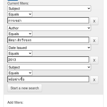
Current filters:
Start a new search
Add filters: