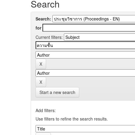
Search
Search:
for
Current filters:
Start a new search
Add filters:
Use filters to refine the search results.