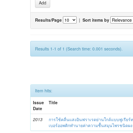
Results/Page
|
Sort items by
Results 1-1 of 1 (Search time: 0.001 seconds).
Item hits:
Issue
Title
Date
2013
การใช้คลื่นแสงอินฟราเรดย่านใกล้แบบฟูเรียร์
เบอร์ออพติกทำนายค่าความชื้นสมุนไพรชนิดผง (