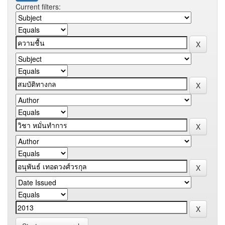
Current filters: