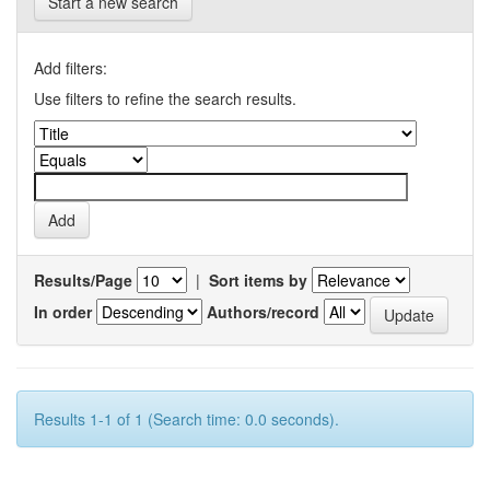
Start a new search
Add filters:
Use filters to refine the search results.
Results/Page
|
Sort items by
In order
Authors/record
Results 1-1 of 1 (Search time: 0.0 seconds).