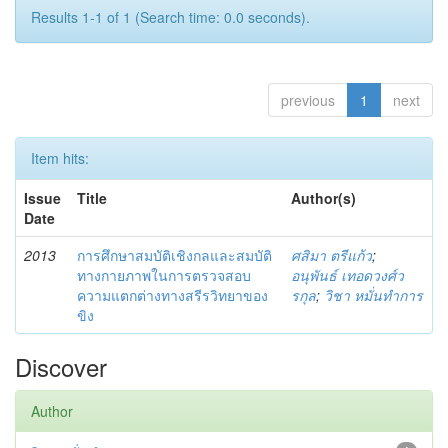
Results 1-1 of 1 (Search time: 0.0 seconds).
previous
1
next
Item hits:
Issue
Title
Author(s)
Date
2013
การศึกษาสมบัติเชิงกลและสมบัติ
ศสิมา ตรีแก้ว
;
ทางกายภาพในการตรวจสอบ
อนุพันธ์ เทอดวงศ์ว
ความแตกต่างทางสรีรวิทยาของ
รกุล
;
วิชา หมั่นทำการ
ขิง
Discover
Author