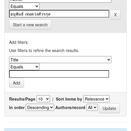
Start a new search
Add filters:
Use filters to refine the search results.
Results/Page
|
Sort items by
In order
Authors/record