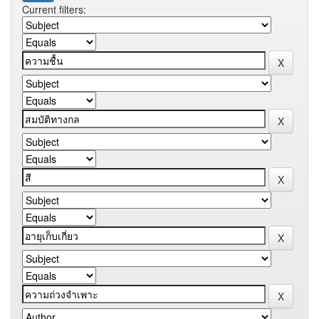
Current filters: