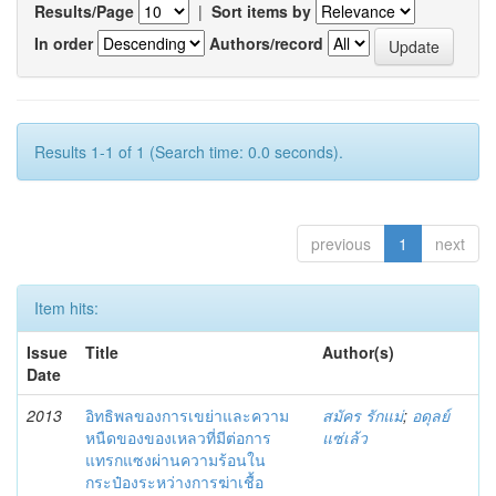
Results/Page
|
Sort items by
In order
Authors/record
Results 1-1 of 1 (Search time: 0.0 seconds).
previous
1
next
Item hits:
Issue
Title
Author(s)
Date
2013
อิทธิพลของการเขย่าและความ
สมัคร รักแม่
;
อดุลย์
หนืดของของเหลวที่มีต่อการ
แซ่เล้ว
แทรกแซงผ่านความร้อนใน
กระป๋องระหว่างการฆ่าเชื้อ