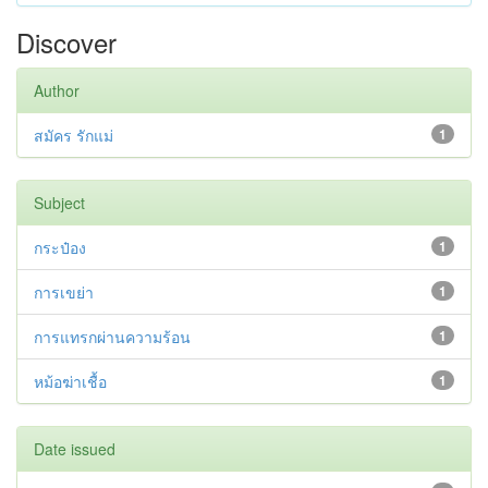
Discover
Author
สมัคร รักแม่
1
Subject
กระป๋อง
1
การเขย่า
1
การแทรกผ่านความร้อน
1
หม้อฆ่าเชื้อ
1
Date issued