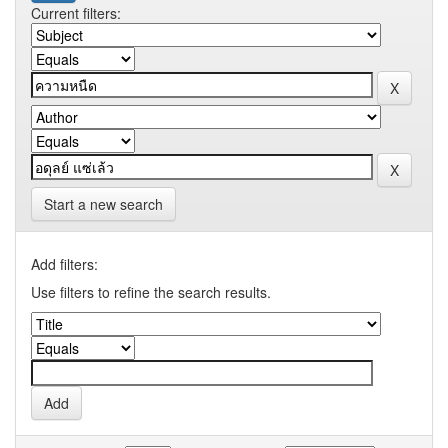
Current filters:
Start a new search
Add filters:
Use filters to refine the search results.