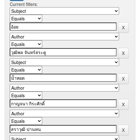
Current filters: