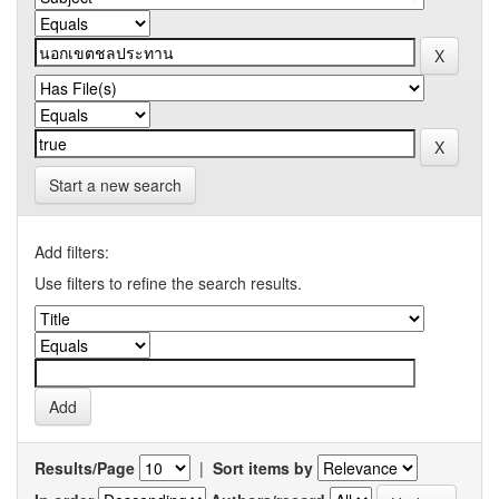
Start a new search
Add filters:
Use filters to refine the search results.
Results/Page
|
Sort items by