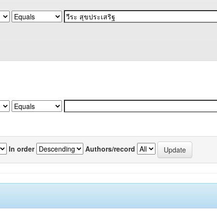
In order
Authors/record