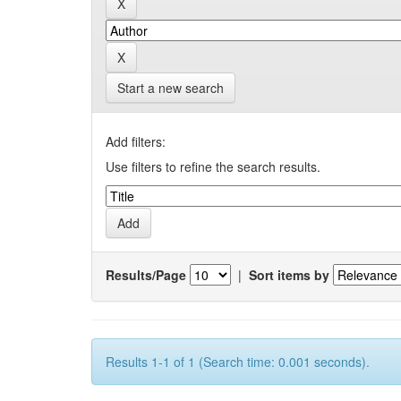
Start a new search
Add filters:
Use filters to refine the search results.
Results/Page
|
Sort items by
Results 1-1 of 1 (Search time: 0.001 seconds).