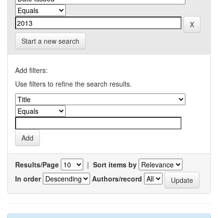
Start a new search
Add filters:
Use filters to refine the search results.
Results/Page
|
Sort items by
In order
Authors/record