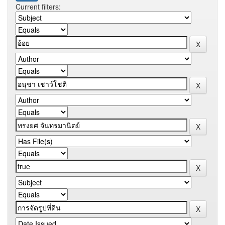
Current filters: