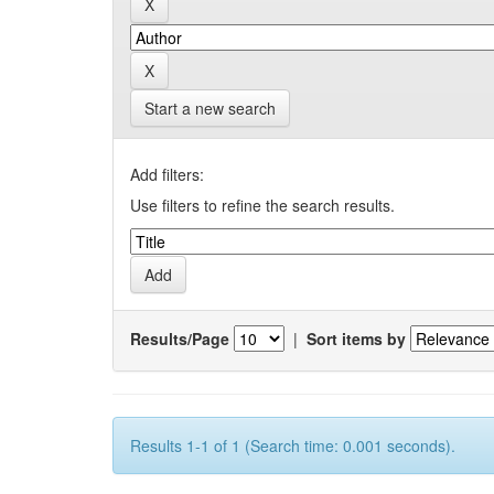
Start a new search
Add filters:
Use filters to refine the search results.
Results/Page
|
Sort items by
Results 1-1 of 1 (Search time: 0.001 seconds).