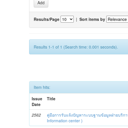
Results/Page
|
Sort items by
Results 1-1 of 1 (Search time: 0.001 seconds).
Item hits:
Issue
Title
Date
2562
คู่มือการรับแจ้งปัญหาระบบฐานข้อมูลฝ่ายบริกา
Information center )