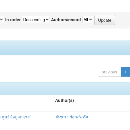
In order
Authors/record
previous
1
Author(s)
รศูนย์ข้อมูลกลาง(
มัทธนา ก้อนสันทัด