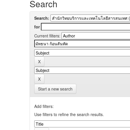
Search
Search:
for
Current filters:
Start a new search
Add filters:
Use filters to refine the search results.