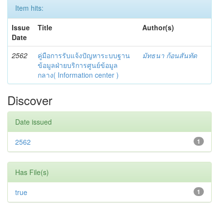
Item hits:
Issue
Title
Author(s)
Date
2562
คู่มือการรับแจ้งปัญหาระบบฐาน
มัทธนา ก้อนสันทัด
ข้อมูลฝ่ายบริการศูนย์ข้อมูล
กลาง( Information center )
Discover
Date issued
2562
1
Has File(s)
true
1