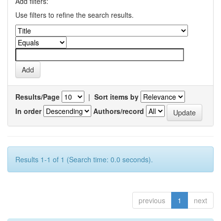
Add filters:
Use filters to refine the search results.
Results/Page
|
Sort items by
In order
Authors/record
Results 1-1 of 1 (Search time: 0.0 seconds).
previous
1
next