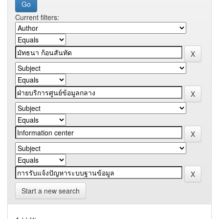
Current filters:
Start a new search