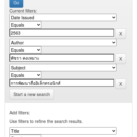
Current filters:
Start a new search
Add filters:
Use filters to refine the search results.