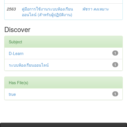
2563
คู่มือการใช้งานระบบห้องเรียน
พัชรา คงเหมาะ
ออนไลน์ (สำหรับผู้ปฏิบัติงาน)
Discover
Subject
D-Learn
1
ระบบห้องเรียนออนไลน์
1
Has File(s)
true
1