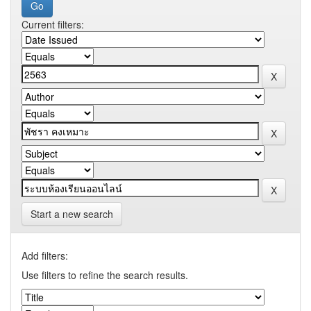
Current filters:
Start a new search
Add filters:
Use filters to refine the search results.