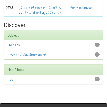
2563
คู่มือการใช้งานระบบห้องเรียน
พัชรา คงเหมาะ
ออนไลน์ (สำหรับผู้ปฏิบัติงาน)
Discover
Subject
D-Learn
1
การพัฒนาสื่ออิเล็กทรอนิกส์
1
Has File(s)
true
1