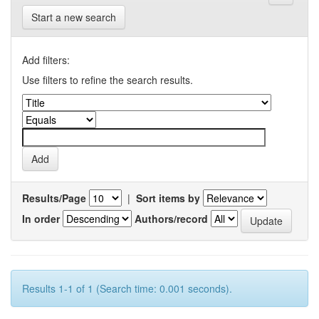
Start a new search
Add filters:
Use filters to refine the search results.
Results/Page
|
Sort items by
In order
Authors/record
Results 1-1 of 1 (Search time: 0.001 seconds).