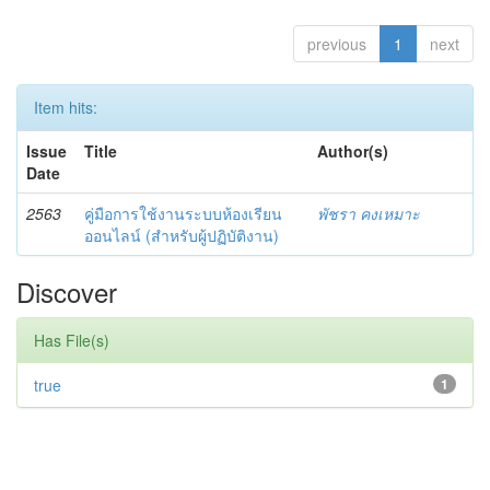
previous
1
next
Item hits:
Issue
Title
Author(s)
Date
2563
คู่มือการใช้งานระบบห้องเรียน
พัชรา คงเหมาะ
ออนไลน์ (สำหรับผู้ปฏิบัติงาน)
Discover
Has File(s)
true
1