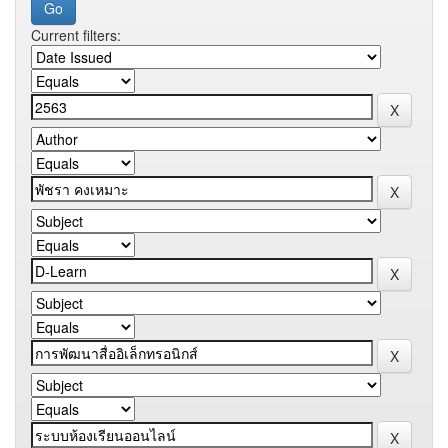
Current filters: