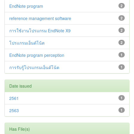
EndNote program
2
reference management software
2
การใช้งานโปรแกรม EndNote X9
2
โปรแกรมเอ็นด์โน้ต
2
EndNote program perception
1
การรับรู้โปรแกรมเอ็นด์โน้ต
1
Date issued
2561
1
2563
1
Has File(s)