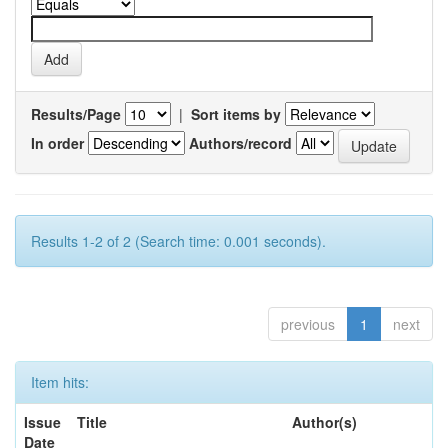
Results/Page
|
Sort items by
In order
Authors/record
Results 1-2 of 2 (Search time: 0.001 seconds).
previous
1
next
Item hits:
Issue
Title
Author(s)
Date