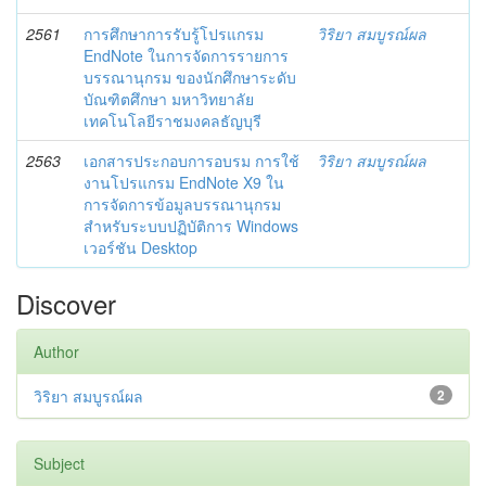
2561
การศึกษาการรับรู้โปรแกรม
วิริยา สมบูรณ์ผล
EndNote ในการจัดการรายการ
บรรณานุกรม ของนักศึกษาระดับ
บัณฑิตศึกษา มหาวิทยาลัย
เทคโนโลยีราชมงคลธัญบุรี
2563
เอกสารประกอบการอบรม การใช้
วิริยา สมบูรณ์ผล
งานโปรแกรม EndNote X9 ใน
การจัดการข้อมูลบรรณานุกรม
สำหรับระบบปฏิบัติการ Windows
เวอร์ชัน Desktop
Discover
Author
วิริยา สมบูรณ์ผล
2
Subject