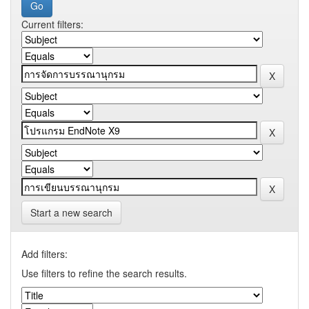
Current filters:
Start a new search
Add filters:
Use filters to refine the search results.