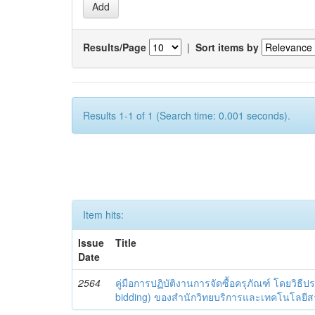
Results/Page
|
Sort items by
Results 1-1 of 1 (Search time: 0.001 seconds).
Item hits:
Issue
Title
Date
2564
คู่มือการปฏิบัติงานการจัดซื้อครุภัณฑ์ โดยวิธี
bidding) ของสำนักวิทยบริการและเทคโนโลยี