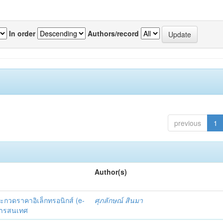
In order
Authors/record
previous
1
Author(s)
ประกวดราคาอิเล็กทรอนิกส์ (e-
ศุภลักษณ์ สินมา
สารสนเทศ