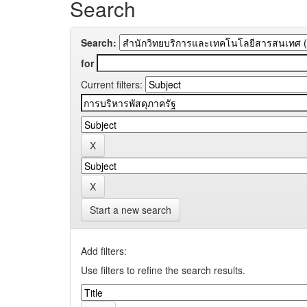
Search
Search:
for
Current filters:
Start a new search
Add filters:
Use filters to refine the search results.