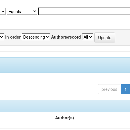
In order
Authors/record
previous
1
Author(s)