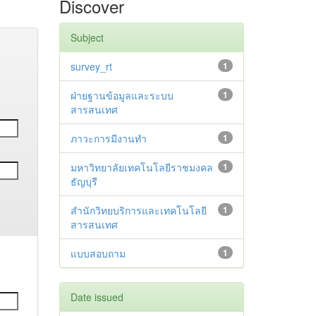
Discover
Subject
survey_rt
1
ฝ่ายฐานข้อมูลและระบบ
1
สารสนเทศ
ภาวะการมีงานทำ
1
มหาวิทยาลัยเทคโนโลยีราชมงคล
1
ธัญบุรี
สำนักวิทยบริการและเทคโนโลยี
1
สารสนเทศ
แบบสอบถาม
1
Date issued