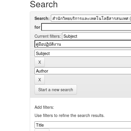
Search
Search:
for
Current filters:
Start a new search
Add filters:
Use filters to refine the search results.