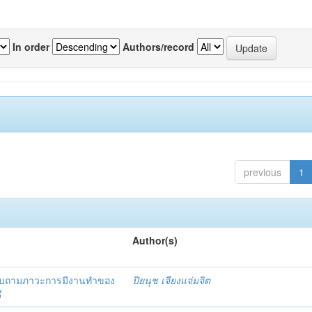
In order
Authors/record
previous
1
Author(s)
สอบถามภาวะการมีงานทำของ
ปิยนุช เจียงแจ่มจิต
ี