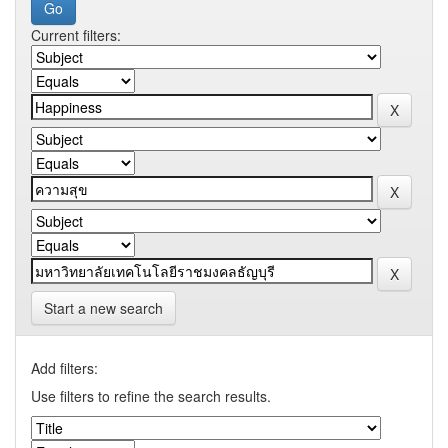
Current filters:
Start a new search
Add filters:
Use filters to refine the search results.