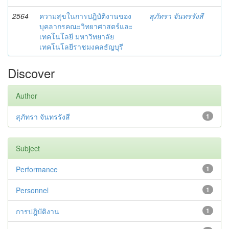
2564
ความสุขในการปฎิบัติงานของ
สุภัทรา จันทรรังสี
บุคลากรคณะวิทยาศาสตร์และ
เทคโนโลยี มหาวิทยาลัย
เทคโนโลยีราชมงคลธัญบุรี
Discover
Author
สุภัทรา จันทรรังสี
1
Subject
Performance
1
Personnel
1
การปฎิบัติงาน
1