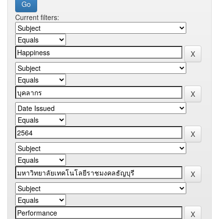
Current filters: