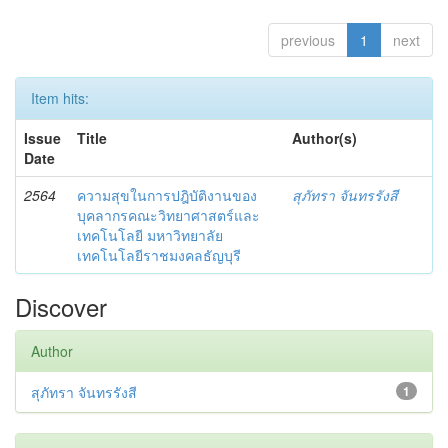
previous
1
next
Item hits:
Issue
Title
Author(s)
Date
2564
ความสุขในการปฎิบัติงานของ
สุภัทรา จันทรรังสี
บุคลากรคณะวิทยาศาสตร์และ
เทคโนโลยี มหาวิทยาลัย
เทคโนโลยีราชมงคลธัญบุรี
Discover
Author
สุภัทรา จันทรรังสี
1