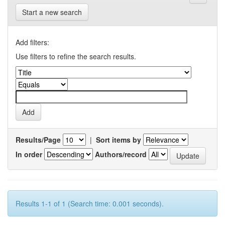
Start a new search
Add filters:
Use filters to refine the search results.
Results/Page
|
Sort items by
In order
Authors/record
Results 1-1 of 1 (Search time: 0.001 seconds).