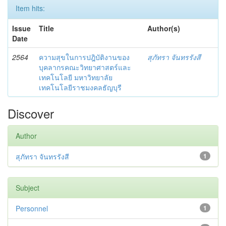
Item hits:
Issue
Title
Author(s)
Date
2564
ความสุขในการปฎิบัติงานของ
สุภัทรา จันทรรังสี
บุคลากรคณะวิทยาศาสตร์และ
เทคโนโลยี มหาวิทยาลัย
เทคโนโลยีราชมงคลธัญบุรี
Discover
Author
สุภัทรา จันทรรังสี
1
Subject
Personnel
1