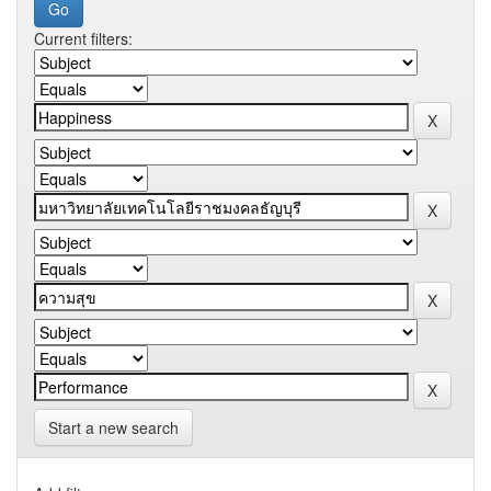
Current filters:
Start a new search