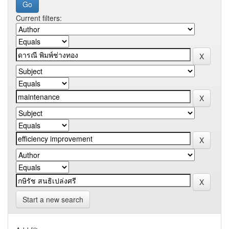
Current filters:
Start a new search