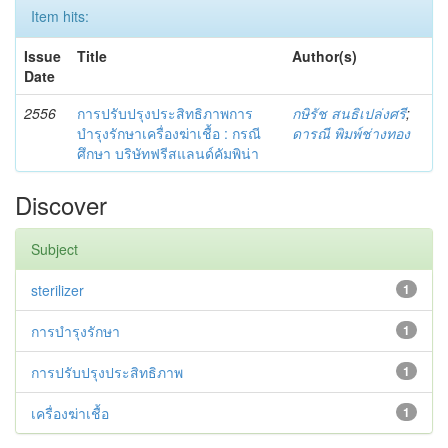
Item hits:
Issue
Title
Author(s)
Date
2556
การปรับปรุงประสิทธิภาพการ
กษิรัช สนธิเปล่งศรี
;
บำรุงรักษาเครื่องฆ่าเชื้อ : กรณี
ดารณี พิมพ์ช่างทอง
ศึกษา บริษัทฟรีสแลนด์คัมพิน่า
Discover
Subject
sterilizer
1
การบำรุงรักษา
1
การปรับปรุงประสิทธิภาพ
1
เครื่องฆ่าเชื้อ
1