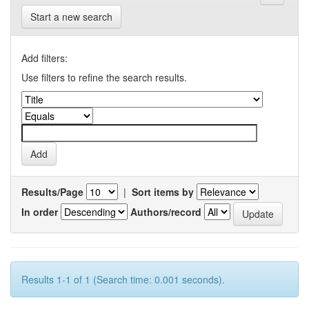
Start a new search
Add filters:
Use filters to refine the search results.
Results/Page
|
Sort items by
In order
Authors/record
Results 1-1 of 1 (Search time: 0.001 seconds).