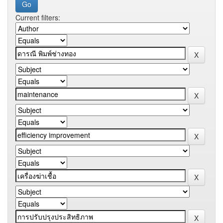
Current filters: