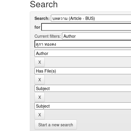
Search
Search:
for
Current filters:
Start a new search