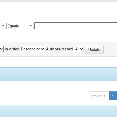
In order
Authors/record
previous
1