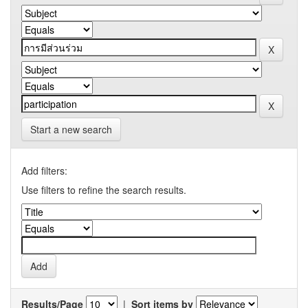
Start a new search
Add filters:
Use filters to refine the search results.
Results/Page
|
Sort items by