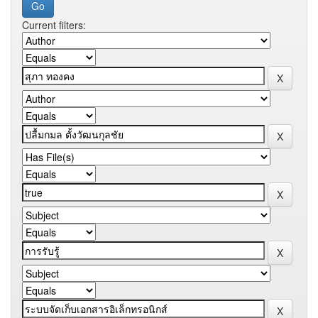
Current filters: