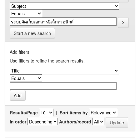
Start a new search
Add filters:
Use filters to refine the search results.
Results/Page
|
Sort items by
In order
Authors/record