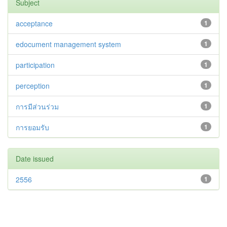
Subject
acceptance
1
edocument management system
1
participation
1
perception
1
การมีส่วนร่วม
1
การยอมรับ
1
Date issued
2556
1