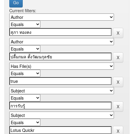
Current filters: