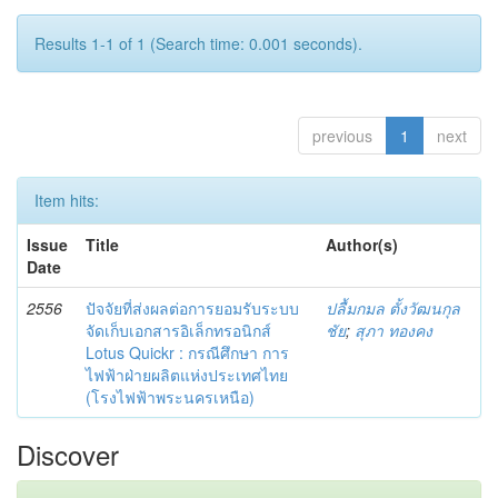
Results 1-1 of 1 (Search time: 0.001 seconds).
previous
1
next
Item hits:
Issue
Title
Author(s)
Date
2556
ปัจจัยที่ส่งผลต่อการยอมรับระบบ
ปลื้มกมล ตั้งวัฒนกุล
จัดเก็บเอกสารอิเล็กทรอนิกส์
ชัย
;
สุภา ทองคง
Lotus Quickr : กรณีศึกษา การ
ไฟฟ้าฝ่ายผลิตแห่งประเทศไทย
(โรงไฟฟ้าพระนครเหนือ)
Discover