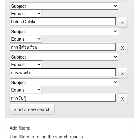
Start a new search
Add filters:
Use filters to refine the search results.