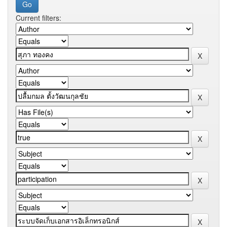
Current filters: