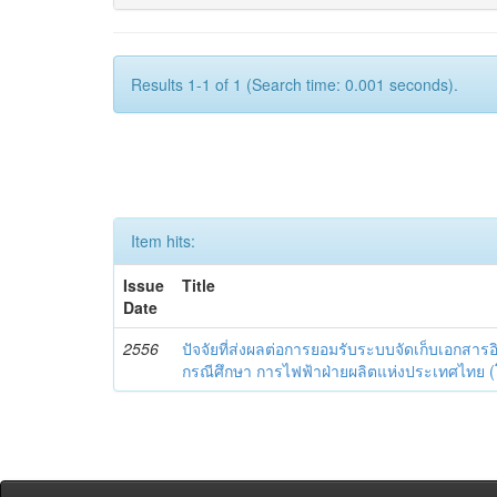
Results 1-1 of 1 (Search time: 0.001 seconds).
Item hits:
Issue
Title
Date
2556
ปัจจัยที่ส่งผลต่อการยอมรับระบบจัดเก็บเอกสารอิ
กรณีศึกษา การไฟฟ้าฝ่ายผลิตแห่งประเทศไทย 