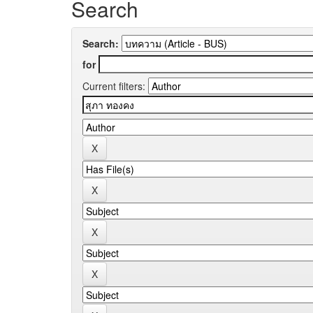
Search
Search:
for
Current filters: