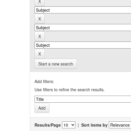
Start a new search
Add filters:
Use filters to refine the search results.
Results/Page
|
Sort items by