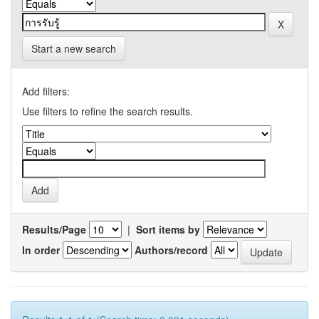
Start a new search
Add filters:
Use filters to refine the search results.
Results/Page
|
Sort items by
In order
Authors/record