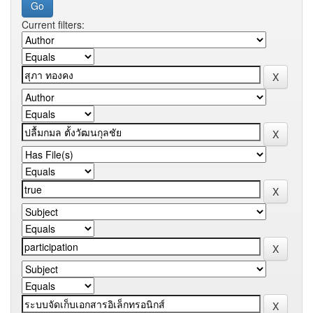
Current filters: