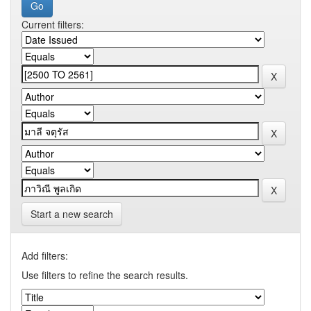
Current filters:
Start a new search
Add filters:
Use filters to refine the search results.