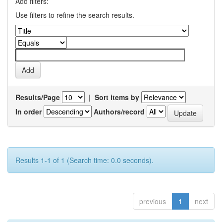
Add filters:
Use filters to refine the search results.
Results/Page
|
Sort items by
In order
Authors/record
Results 1-1 of 1 (Search time: 0.0 seconds).
previous
1
next