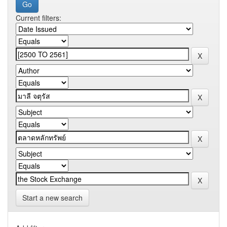
Current filters:
Start a new search