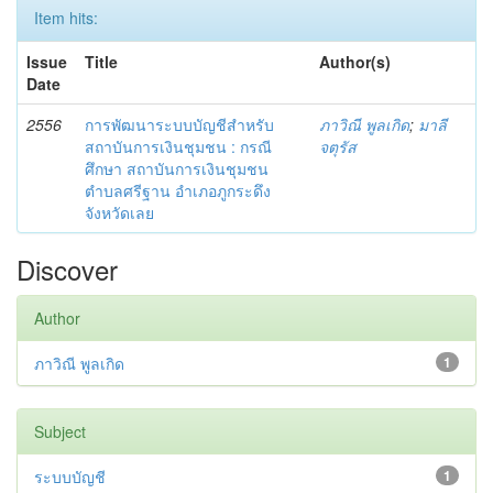
Item hits:
Issue
Title
Author(s)
Date
2556
การพัฒนาระบบบัญชีสำหรับ
ภาวิณี พูลเกิด
;
มาลี
สถาบันการเงินชุมชน : กรณี
จตุรัส
ศึกษา สถาบันการเงินชุมชน
ตำบลศรีฐาน อำเภอภูกระดึง
จังหวัดเลย
Discover
Author
ภาวิณี พูลเกิด
1
Subject
ระบบบัญชี
1