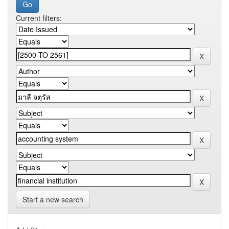
Current filters:
Start a new search