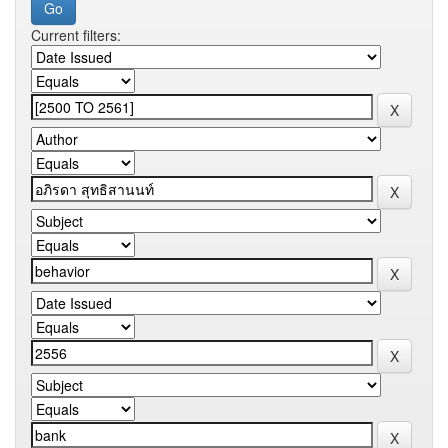
Current filters: