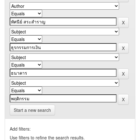
Start a new search
Add filters:
Use filters to refine the search results.