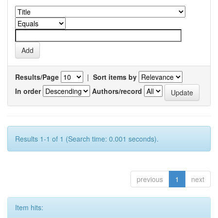
Results/Page
|
Sort items by
In order
Authors/record
Results 1-1 of 1 (Search time: 0.001 seconds).
previous
1
next
Item hits: