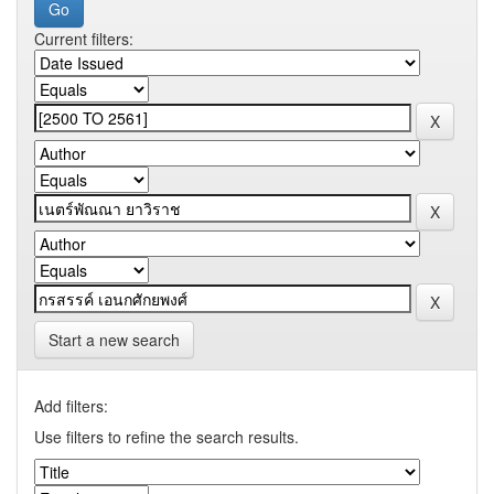
Current filters:
Start a new search
Add filters:
Use filters to refine the search results.