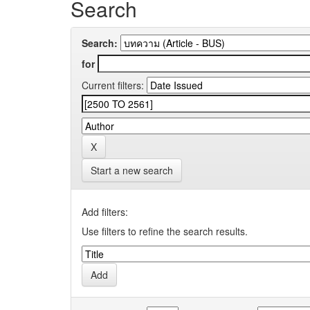
Search
Search:
for
Current filters:
Start a new search
Add filters:
Use filters to refine the search results.