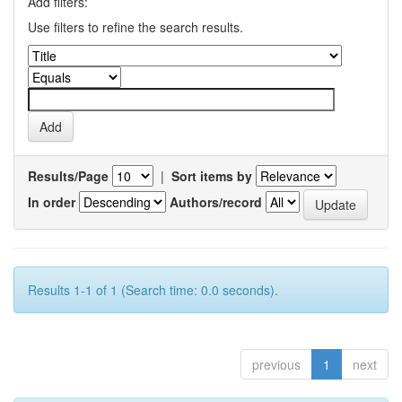
Add filters:
Use filters to refine the search results.
Results/Page
|
Sort items by
In order
Authors/record
Results 1-1 of 1 (Search time: 0.0 seconds).
previous
1
next