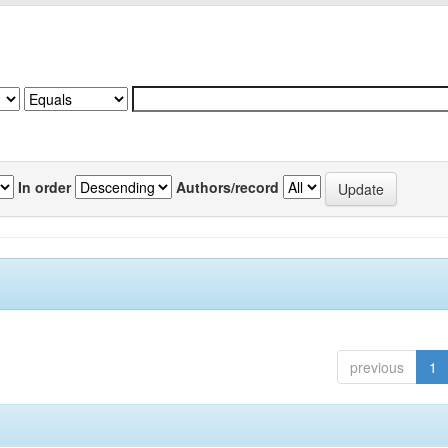
In order
Authors/record
previous
1