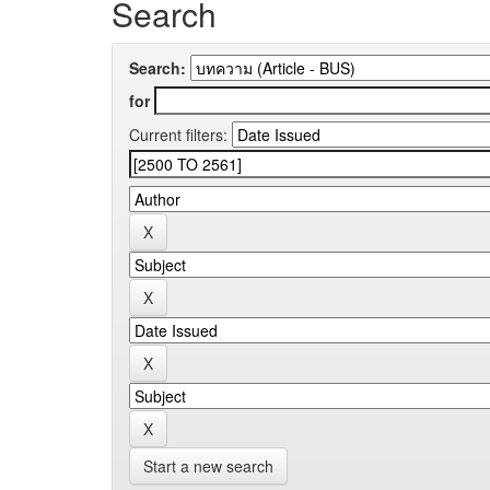
Search
Search:
for
Current filters:
Start a new search