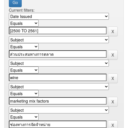
Current filters: