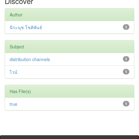
Discover
Author
นีระนุช โชติพันธ์
1
Subject
distribution channels
1
ไวน์
1
Has File(s)
true
1