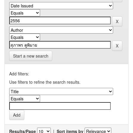
Start a new search
Add filters:
Use filters to refine the search results.
Results/Page
|
Sort items by