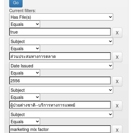
Current filters: