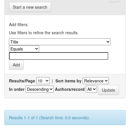
Start a new search
Add filters:
Use filters to refine the search results.
Results/Page
|
Sort items by
In order
Authors/record
Results 1-1 of 1 (Search time: 0.0 seconds).