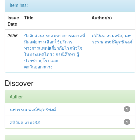
Item hits:
Issue
Title
Author(s)
Date
2556
ปัจจัยส่วนประสมทางการตลาดที่
ศศิวิมล งามจรัส
;
นพ
มีผลต่อการเลือกใช้บริการ
วรรณ พจน์พิศุทธิพงศ์
ทางการแพทย์เกี่ยวกับโรคหัวใจ
ในประเทศไทย : กรณีศึกษา ผู้
ป่วยชาวยุโรปและ
ตะวันออกกลาง
Discover
Author
นพวรรณ พจน์พิศุทธิพงศ์
1
ศศิวิมล งามจรัส
1