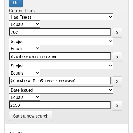
Current filters:
Start a new search