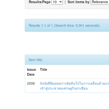
Results/Page
|
Sort items by
Results 1-1 of 1 (Search time: 0.001 seconds).
Item hits:
Issue
Title
Date
2556
ปัจจัยที่มีผลต่อการตัดสินใจในการเคลื่อนย้า
เข้าสู่ประชาคมเศรษฐกิจอาเซียน