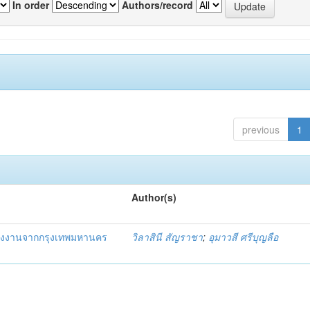
In order
Authors/record
previous
1
Author(s)
ยแรงงานจากกรุงเทพมหานคร
วิลาสินี สัญราชา
;
อุมาวสี ศรีบุญลือ