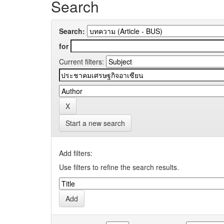
Search
Search:
for
Current filters:
Start a new search
Add filters:
Use filters to refine the search results.