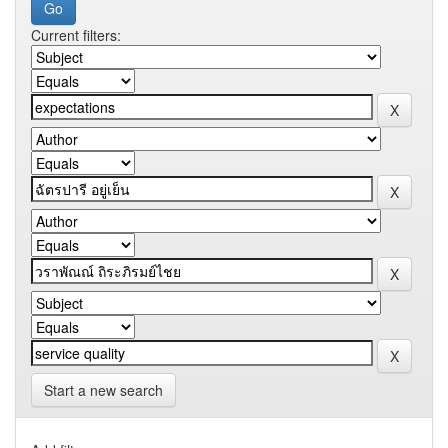
Current filters:
Start a new search